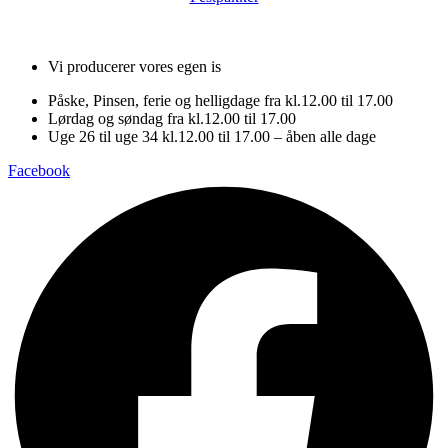
Vi producerer vores egen is
Påske, Pinsen, ferie og helligdage fra kl.12.00 til 17.00
Lørdag og søndag fra kl.12.00 til 17.00
Uge 26 til uge 34 kl.12.00 til 17.00 – åben alle dage
Facebook