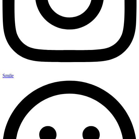
Smile