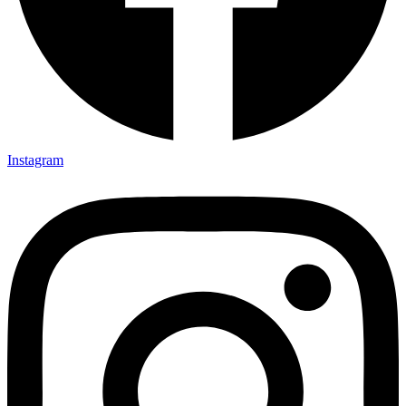
Instagram