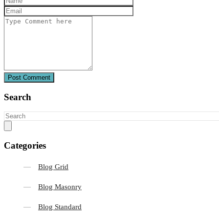
Post Comment
Search
Categories
Blog Grid
Blog Masonry
Blog Standard