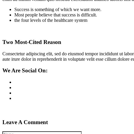
Success is something of which we want more.
Most people believe that success is difficult.
the four levels of the healthcare system
Two Most-Cited Reason
Consectetur adipiscing elit, sed do eiusmod tempor incididunt ut labo
aute irure dolor in reprehenderit in voluptate velit esse cillum dolore 
We Are Social On:
Leave A Comment