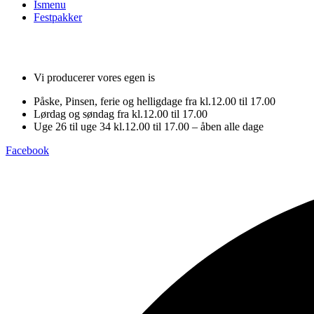
Ismenu
Festpakker
Vi producerer vores egen is
Påske, Pinsen, ferie og helligdage fra kl.12.00 til 17.00
Lørdag og søndag fra kl.12.00 til 17.00
Uge 26 til uge 34 kl.12.00 til 17.00 – åben alle dage
Facebook