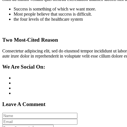
Success is something of which we want more.
Most people believe that success is difficult.
the four levels of the healthcare system
Two Most-Cited Reason
Consectetur adipiscing elit, sed do eiusmod tempor incididunt ut labo
aute irure dolor in reprehenderit in voluptate velit esse cillum dolore 
We Are Social On:
Leave A Comment