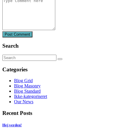
Post Comment
Search
Categories
Blog Grid
Blog Masonry
Blog Standard
Ikke-kategoriseret
Our News
Recent Posts
Hej verden!