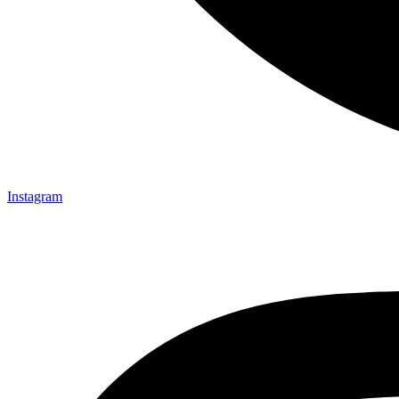
Instagram